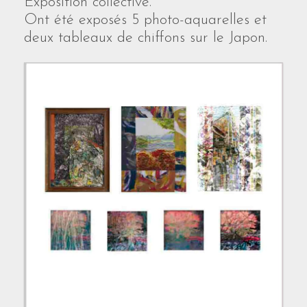
Exposition collective.
Ont été exposés 5 photo-aquarelles et
deux tableaux de chiffons sur le Japon.