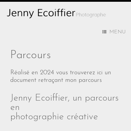
MENU
Parcours
Réalisé en 2024 vous trouverez ici un
document retraçant mon parcours
Jenny Ecoiffier, un parcours
en
photographie créative